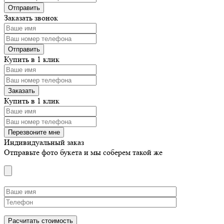
Заказать звонок
Купить в 1 клик
Купить в 1 клик
Индивидуальный заказ
Отправьте фото букета и мы соберем такой же