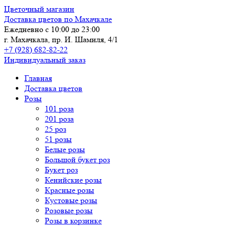
Цветочный магазин
Доставка цветов по Махачкале
Ежедневно с 10:00 до 23:00
г. Махачкала, пр. И. Шамиля, 4/1
+7 (928) 682-82-22
Индивидуальный заказ
Главная
Доставка цветов
Розы
101 роза
201 роза
25 роз
51 розы
Белые розы
Большой букет роз
Букет роз
Кенийские розы
Красные розы
Кустовые розы
Розовые розы
Розы в корзинке