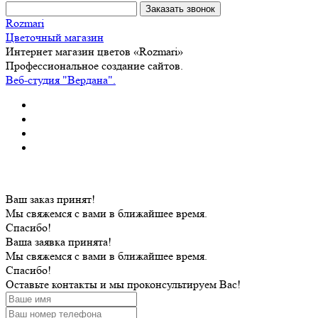
Rozmari
Цветочный магазин
Интернет магазин цветов «Rozmari»
Профессиональное создание сайтов.
Веб-студия "Вердана".
Ваш заказ принят!
Мы свяжемся с вами в ближайшее время.
Спасибо!
Ваша заявка принята!
Мы свяжемся с вами в ближайшее время.
Спасибо!
Оставьте контакты и мы проконсультируем Вас!