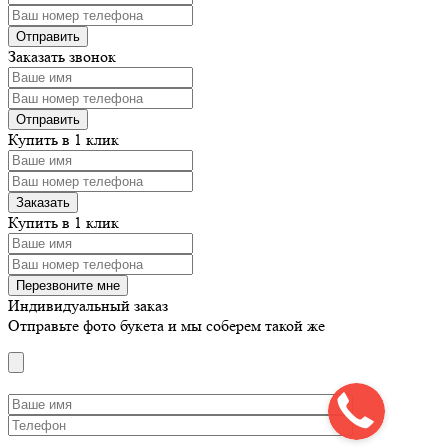
Заказать звонок
Купить в 1 клик
Купить в 1 клик
Индивидуальный заказ
Отправьте фото букета и мы соберем такой же