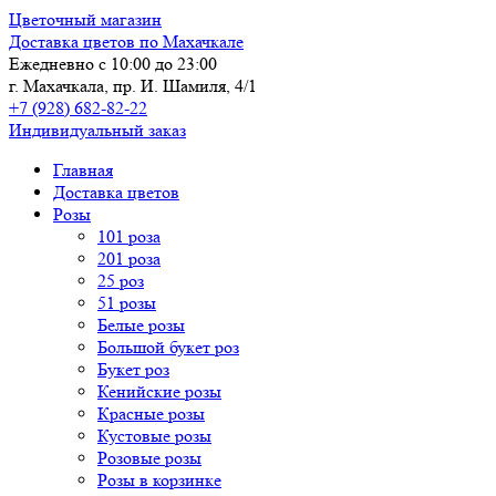
Цветочный магазин
Доставка цветов по Махачкале
Ежедневно с 10:00 до 23:00
г. Махачкала, пр. И. Шамиля, 4/1
+7 (928) 682-82-22
Индивидуальный заказ
Главная
Доставка цветов
Розы
101 роза
201 роза
25 роз
51 розы
Белые розы
Большой букет роз
Букет роз
Кенийские розы
Красные розы
Кустовые розы
Розовые розы
Розы в корзинке