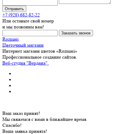
+7 (928) 682-82-22
Или оставьте свой номер
и мы позвоним вам!
Rozmari
Цветочный магазин
Интернет магазин цветов «Rozmari»
Профессиональное создание сайтов.
Веб-студия "Вердана".
Ваш заказ принят!
Мы свяжемся с вами в ближайшее время.
Спасибо!
Ваша заявка принята!