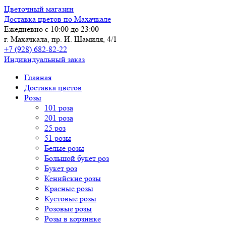
Цветочный магазин
Доставка цветов по Махачкале
Ежедневно с 10:00 до 23:00
г. Махачкала, пр. И. Шамиля, 4/1
+7 (928) 682-82-22
Индивидуальный заказ
Главная
Доставка цветов
Розы
101 роза
201 роза
25 роз
51 розы
Белые розы
Большой букет роз
Букет роз
Кенийские розы
Красные розы
Кустовые розы
Розовые розы
Розы в корзинке