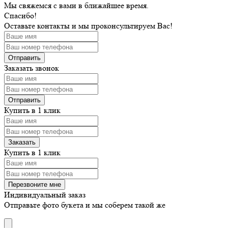
Мы свяжемся с вами в ближайшее время.
Спасибо!
Оставьте контакты и мы проконсультируем Вас!
Заказать звонок
Купить в 1 клик
Купить в 1 клик
Индивидуальный заказ
Отправьте фото букета и мы соберем такой же