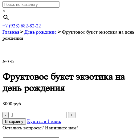
×
+7 (928) 682-82-22
Главная
>
День рождение
>
Фруктовое букет экзотика на день
рождения
№335
Фруктовое букет экзотика на
день рождения
8000
руб.
Quantity
Купить в 1 клик
В корзину
Остались вопросы? Напишите нам!