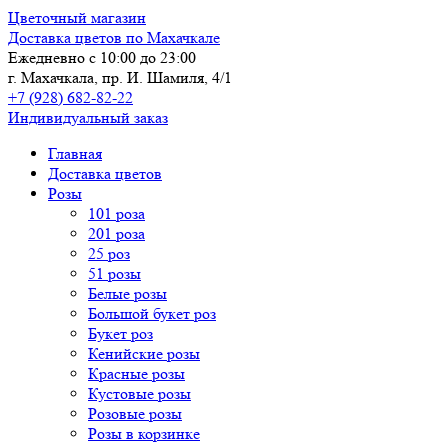
Цветочный магазин
Доставка цветов по Махачкале
Ежедневно с 10:00 до 23:00
г. Махачкала, пр. И. Шамиля, 4/1
+7 (928) 682-82-22
Индивидуальный заказ
Главная
Доставка цветов
Розы
101 роза
201 роза
25 роз
51 розы
Белые розы
Большой букет роз
Букет роз
Кенийские розы
Красные розы
Кустовые розы
Розовые розы
Розы в корзинке