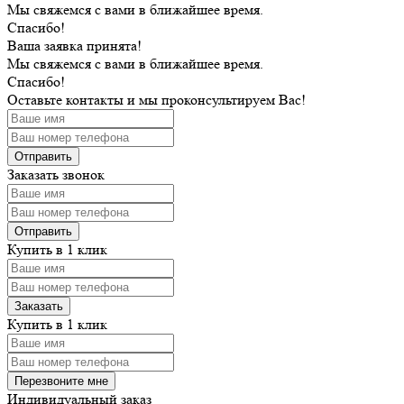
Мы свяжемся с вами в ближайшее время.
Спасибо!
Ваша заявка принята!
Мы свяжемся с вами в ближайшее время.
Спасибо!
Оставьте контакты и мы проконсультируем Вас!
Заказать звонок
Купить в 1 клик
Купить в 1 клик
Индивидуальный заказ