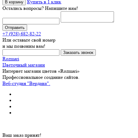
Купить в 1 клик
В корзину
Остались вопросы? Напишите нам!
+7 (928) 682-82-22
Или оставьте свой номер
и мы позвоним вам!
Rozmari
Цветочный магазин
Интернет магазин цветов «Rozmari»
Профессиональное создание сайтов.
Веб-студия "Вердана".
Ваш заказ принят!