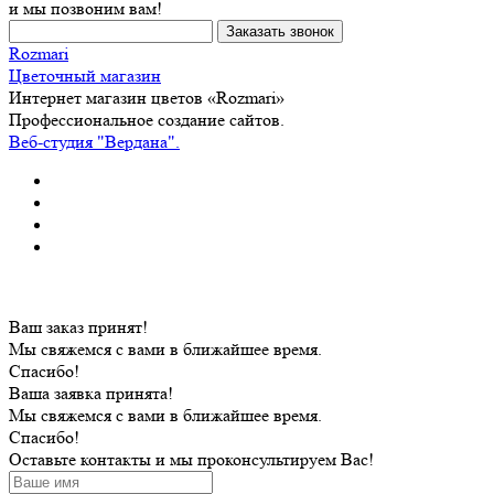
и мы позвоним вам!
Rozmari
Цветочный магазин
Интернет магазин цветов «Rozmari»
Профессиональное создание сайтов.
Веб-студия "Вердана".
Ваш заказ принят!
Мы свяжемся с вами в ближайшее время.
Спасибо!
Ваша заявка принята!
Мы свяжемся с вами в ближайшее время.
Спасибо!
Оставьте контакты и мы проконсультируем Вас!