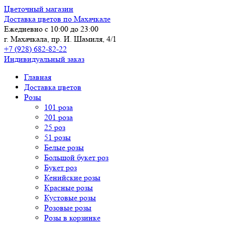
Цветочный магазин
Доставка цветов по Махачкале
Ежедневно с 10:00 до 23:00
г. Махачкала, пр. И. Шамиля, 4/1
+7 (928) 682-82-22
Индивидуальный заказ
Главная
Доставка цветов
Розы
101 роза
201 роза
25 роз
51 розы
Белые розы
Большой букет роз
Букет роз
Кенийские розы
Красные розы
Кустовые розы
Розовые розы
Розы в корзинке