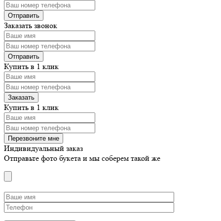
Заказать звонок
Купить в 1 клик
Купить в 1 клик
Индивидуальный заказ
Отправьте фото букета и мы соберем такой же