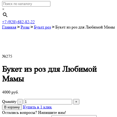
×
+7 (928) 682-82-22
Главная
>
Розы
>
Букет роз
>
Букет из роз для Любимой Мамы
№275
Букет из роз для Любимой
Мамы
4000
руб.
Quantity
Купить в 1 клик
В корзину
Остались вопросы? Напишите нам!