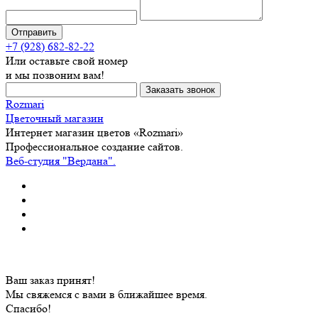
+7 (928) 682-82-22
Или оставьте свой номер
и мы позвоним вам!
Rozmari
Цветочный магазин
Интернет магазин цветов «Rozmari»
Профессиональное создание сайтов.
Веб-студия "Вердана".
Ваш заказ принят!
Мы свяжемся с вами в ближайшее время.
Спасибо!