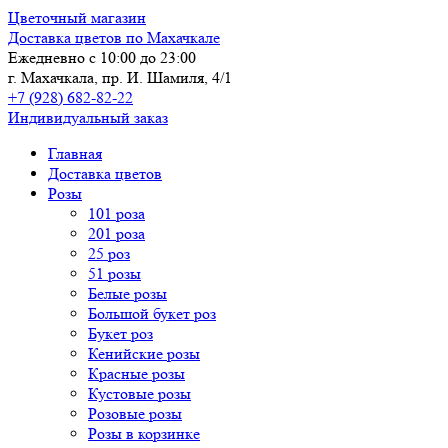
Цветочный магазин
Доставка цветов по Махачкале
Ежедневно с 10:00 до 23:00
г. Махачкала, пр. И. Шамиля, 4/1
+7 (928) 682-82-22
Индивидуальный заказ
Главная
Доставка цветов
Розы
101 роза
201 роза
25 роз
51 розы
Белые розы
Большой букет роз
Букет роз
Кенийские розы
Красные розы
Кустовые розы
Розовые розы
Розы в корзинке