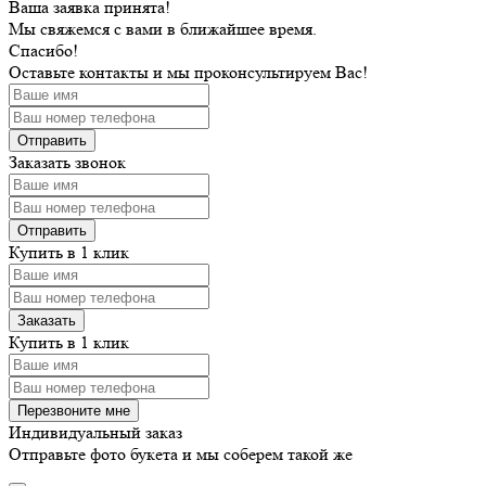
Ваша заявка принята!
Мы свяжемся с вами в ближайшее время.
Спасибо!
Оставьте контакты и мы проконсультируем Вас!
Заказать звонок
Купить в 1 клик
Купить в 1 клик
Индивидуальный заказ
Отправьте фото букета и мы соберем такой же